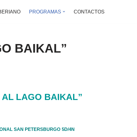
BERIANO
PROGRAMAS
CONTACTOS
GO BAIKAL”
 AL LAGO BAIKAL”
IONAL SAN PETERSBURGO 5D/4N